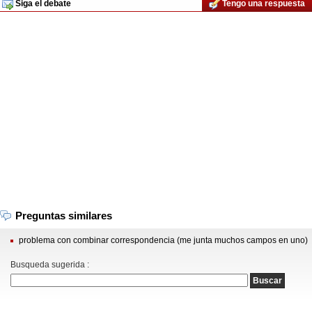
Siga el debate
Tengo una respuesta
Preguntas similares
problema con combinar correspondencia (me junta muchos campos en uno)
Busqueda sugerida :