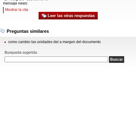
mensaje news:
Mostrar la cita
Leer las otras respuestas
Preguntas similares
como cambio las unidades del a margen del documento
Busqueda sugerida :