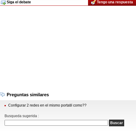
Siga el debate
Tengo una respuesta
Preguntas similares
Configurar 2 redes en el mismo portatil como??
Busqueda sugerida :