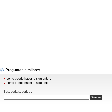
Preguntas similares
como puedo hacer lo siguiente...
como puedo hacer lo siguiente...
Busqueda sugerida :