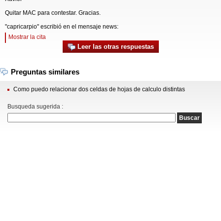
Quitar MAC para contestar. Gracias.
"capricarpio" escribió en el mensaje news:
Mostrar la cita
Leer las otras respuestas
Preguntas similares
Como puedo relacionar dos celdas de hojas de calculo distintas
Busqueda sugerida :