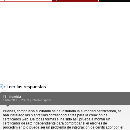
Leer las respuestas
#1
jlrambla
11/02/2005 - 23:09 |
Informe spam
Buenas, comprueba si cuando se ha instalado la autoridad certificadora, se
han instalado las plantatillas correspondientes para la creación de
certificados web. De todas formas si ha sido así, prueba a montar un
certificador de raíz independiente para comprobar si el error es de
procedimiento o puede ser un problema de integración de certificador con el