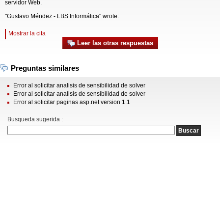
servidor Web.
"Gustavo Méndez - LBS Informática" wrote:
Mostrar la cita
Leer las otras respuestas
Preguntas similares
Error al solicitar analisis de sensibilidad de solver
Error al solicitar analisis de sensibilidad de solver
Error al solicitar paginas asp.net version 1.1
Busqueda sugerida :