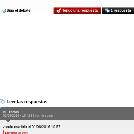
Siga el debate
Tengo una respuesta
1 respuesta
Leer las respuestas
#1
zarolo
02/06/2016 - 18:42 |
Informe spam
zarolo escribió el 01/06/2016 10:57 :
Mostrar la cita