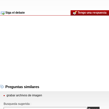
Siga el debate
Tengo una respuesta
Preguntas similares
grabar archivos de imagen
Busqueda sugerida :