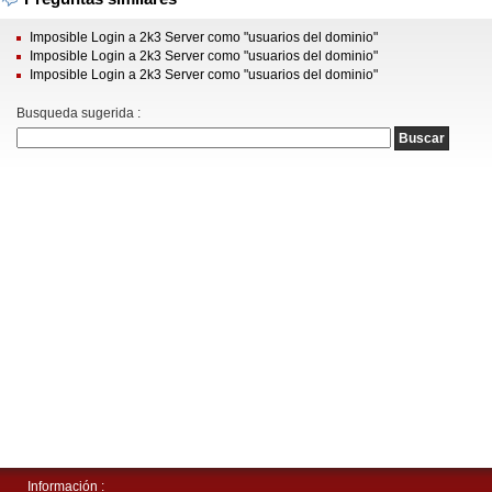
Imposible Login a 2k3 Server como "usuarios del dominio"
Imposible Login a 2k3 Server como "usuarios del dominio"
Imposible Login a 2k3 Server como "usuarios del dominio"
Busqueda sugerida :
Información :