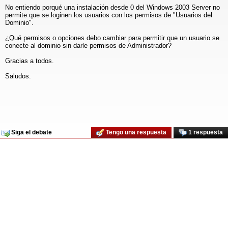
No entiendo porqué una instalación desde 0 del Windows 2003 Server no
permite que se loginen los usuarios con los permisos de "Usuarios del
Dominio".
¿Qué permisos o opciones debo cambiar para permitir que un usuario se
conecte al dominio sin darle permisos de Administrador?
Gracias a todos.
Saludos.
Siga el debate
Tengo una respuesta
1 respuesta