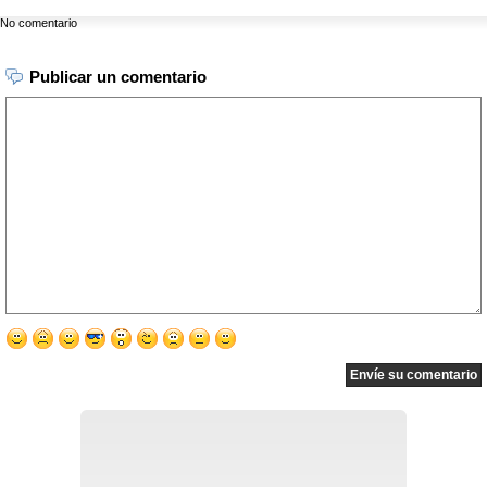
No comentario
Publicar un comentario