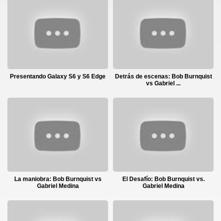
Presentando Galaxy S6 y S6 Edge
Detrás de escenas: Bob Burnquist
vs Gabriel ...
La maniobra: Bob Burnquist vs
El Desafío: Bob Burnquist vs.
Gabriel Medina
Gabriel Medina