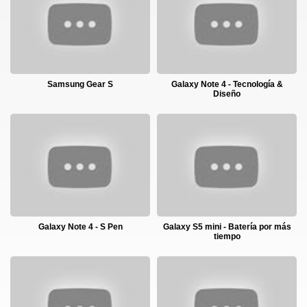
Samsung Gear S
Galaxy Note 4 - Tecnología &
Diseño
Galaxy Note 4 - S Pen
Galaxy S5 mini - Batería por más
tiempo