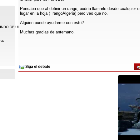
Pensaba que al definir un rango, podría llamarlo desde cualquier o
lugar en la hoja (=rangoAlgeria) pero veo que no.
Alguien puede ayudarme con esto?
NDO DE UNA ...
Muchas gracias de antemano.
VBA
Siga el debate