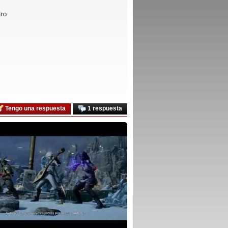
tro
Tengo una respuesta
1 respuesta