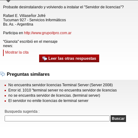
Probaste desinstalando y volviendo a instalar el "Servidor de licencias"?
Rafael E. Villaseñor Jofré
Tucuman 927 - Servicios Informáticos
Bs. As. - Argentina
Participa en
http://www.grupoitpro.com.ar
"Gianola" escribió en el mensaje
news:
Mostrar la cita
Leer las otras respuestas
Preguntas similares
No encuentra servidor licencias Terminal Server (Server 2008)
Error id. 1010 "terminal server no encuentra servidor de licencias
no se encuentra servidor de licencias. (terminal server)
El servidor no emite licencias de terminal server
Busqueda sugerida :