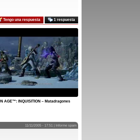
Tengo una respuesta
1 respuesta
 AGE™: INQUISITION – Matadragones
11/11/2005 - 17:51 |
Informe spam