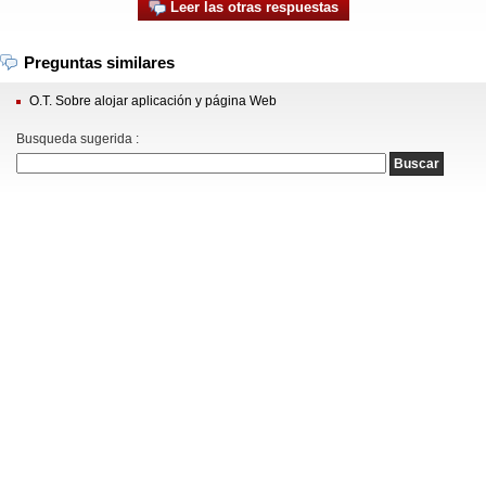
Leer las otras respuestas
Preguntas similares
O.T. Sobre alojar aplicación y página Web
Busqueda sugerida :