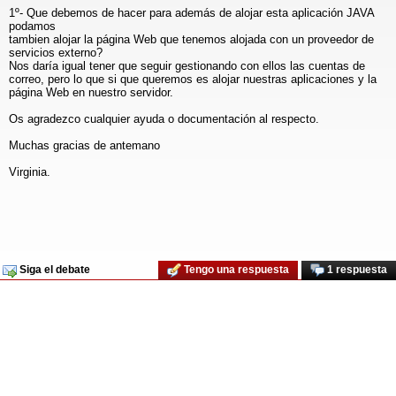
1º- Que debemos de hacer para además de alojar esta aplicación JAVA
podamos
tambien alojar la página Web que tenemos alojada con un proveedor de
servicios externo?
Nos daría igual tener que seguir gestionando con ellos las cuentas de
correo, pero lo que si que queremos es alojar nuestras aplicaciones y la
página Web en nuestro servidor.
Os agradezco cualquier ayuda o documentación al respecto.
Muchas gracias de antemano
Virginia.
Siga el debate
Tengo una respuesta
1 respuesta