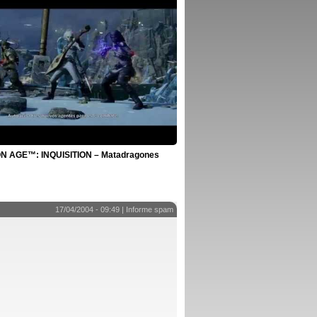
 AGE™: INQUISITION – Matadragones
17/04/2004 - 09:49 |
Informe spam