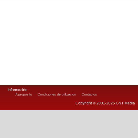
Información :
A propósito
Condiciones de utilización
Contactos
Copyright © 2001-2026 GNT Media