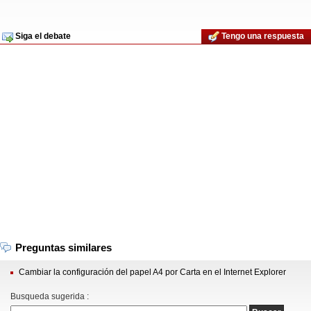
Siga el debate
Tengo una respuesta
Preguntas similares
Cambiar la configuración del papel A4 por Carta en el Internet Explorer
Busqueda sugerida :