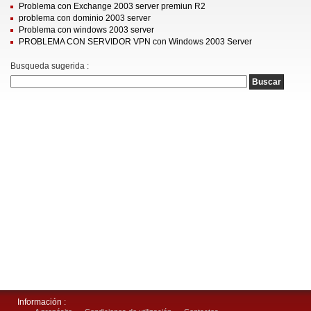
Problema con Exchange 2003 server premiun R2
problema con dominio 2003 server
Problema con windows 2003 server
PROBLEMA CON SERVIDOR VPN con Windows 2003 Server
Busqueda sugerida :
Información :