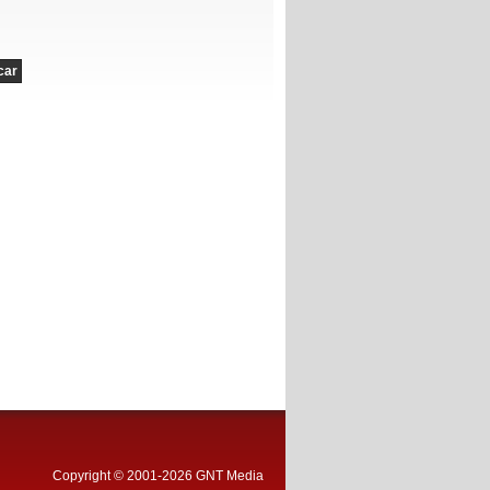
Copyright © 2001-2026 GNT Media