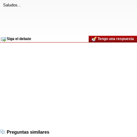
Saludos...
Siga el debate
Tengo una respuesta
Preguntas similares