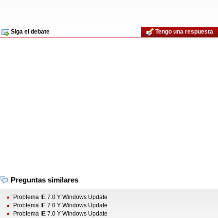
Siga el debate
Tengo una respuesta
Preguntas similares
Problema IE 7.0 Y Windows Update
Problema IE 7.0 Y Windows Update
Problema IE 7.0 Y Windows Update