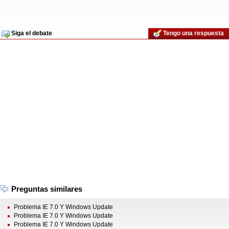
Siga el debate
Tengo una respuesta
Preguntas similares
Problema IE 7.0 Y Windows Update
Problema IE 7.0 Y Windows Update
Problema IE 7.0 Y Windows Update