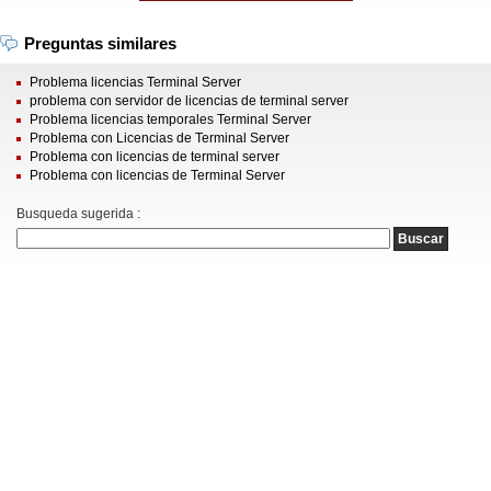
Preguntas similares
Problema licencias Terminal Server
problema con servidor de licencias de terminal server
Problema licencias temporales Terminal Server
Problema con Licencias de Terminal Server
Problema con licencias de terminal server
Problema con licencias de Terminal Server
Busqueda sugerida :