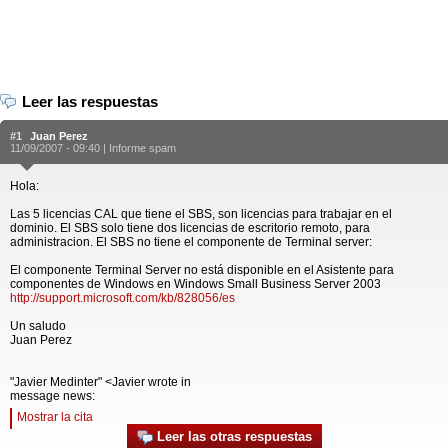
Leer las respuestas
#1
Juan Perez
11/09/2007 - 09:40 |
Informe spam
Hola:
Las 5 licencias CAL que tiene el SBS, son licencias para trabajar en el
dominio. El SBS solo tiene dos licencias de escritorio remoto, para
administracion. El SBS no tiene el componente de Terminal server:
El componente Terminal Server no está disponible en el Asistente para
componentes de Windows en Windows Small Business Server 2003
http://support.microsoft.com/kb/828056/es
Un saludo
Juan Perez
"Javier Medinter" <Javier wrote in
message news:
Mostrar la cita
Leer las otras respuestas