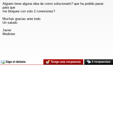
Alguien tiene alguna idea de como solucionarlo? que ha podido pasar
para que
me bloquee con solo 2 conexiones?
Muchas gracias ante todo.
Un saludo
Javier
Medinter
Siga el debate
Tengo una respuesta
3 respuestas