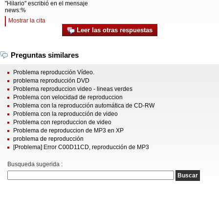
"Hilario" escribió en el mensaje
news:%
Mostrar la cita
Leer las otras respuestas
Preguntas similares
Problema reproducción Vídeo.
problema reproducción DVD
Problema reproduccion video - lineas verdes
Problema con velocidad de reproduccion
Problema con la reproducción automática de CD-RW
Problema con la reproducción de video
Problema con reproduccion de video
Problema de reproduccion de MP3 en XP
problema de reproducción
[Problema] Error C00D11CD, reproducción de MP3
Busqueda sugerida :