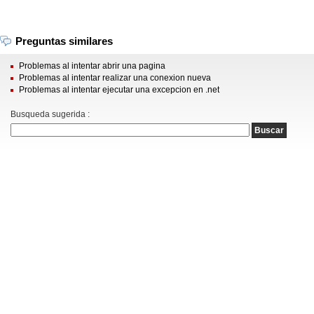
Preguntas similares
Problemas al intentar abrir una pagina
Problemas al intentar realizar una conexion nueva
Problemas al intentar ejecutar una excepcion en .net
Busqueda sugerida :