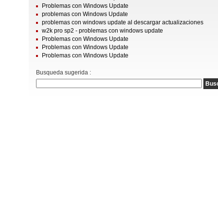
Problemas con Windows Update
problemas con Windows Update
problemas con windows update al descargar actualizaciones
w2k pro sp2 - problemas con windows update
Problemas con Windows Update
Problemas con Windows Update
Problemas con Windows Update
Busqueda sugerida :