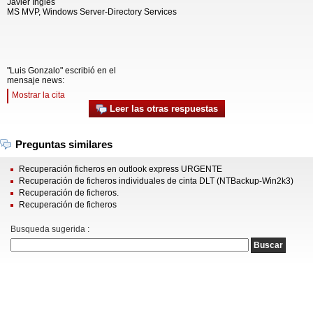
Javier Inglés
MS MVP, Windows Server-Directory Services
"Luis Gonzalo" escribió en el
mensaje news:
Mostrar la cita
Leer las otras respuestas
Preguntas similares
Recuperación ficheros en outlook express URGENTE
Recuperación de ficheros individuales de cinta DLT (NTBackup-Win2k3)
Recuperación de ficheros.
Recuperación de ficheros
Busqueda sugerida :