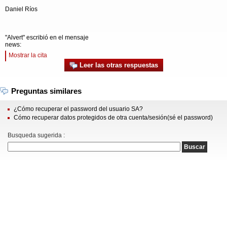
Daniel Ríos
"Alvert" escribió en el mensaje
news:
Mostrar la cita
Leer las otras respuestas
Preguntas similares
¿Cómo recuperar el password del usuario SA?
Cómo recuperar datos protegidos de otra cuenta/sesión(sé el password)
Busqueda sugerida :