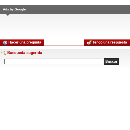
Ads by Google
Hacer una pregunta
Tengo una respuesta
Busqueda sugerida