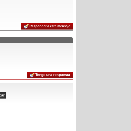
Responder a este mensaje
Tengo una respuesta