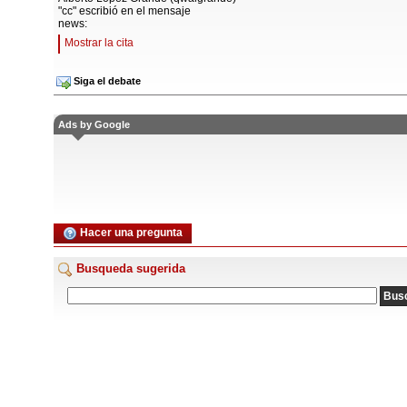
"cc" escribió en el mensaje
news:
Mostrar la cita
Siga el debate
Ads by Google
Hacer una pregunta
Busqueda sugerida