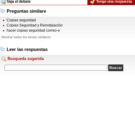
Siga el debate
Tengo una respuesta
Preguntas similare
Copias seguridad
Copias Seguridad y Reinstalación
hacer copias seguridad correo-e
Mostrar todos los temas similares
Leer las respuestas
Busqueda sugerida