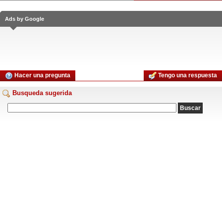
Ads by Google
Hacer una pregunta
Tengo una respuesta
Busqueda sugerida