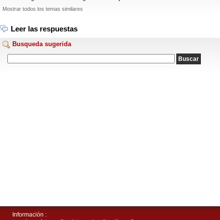
Mostrar todos los temas similares
Leer las respuestas
Busqueda sugerida
Información :