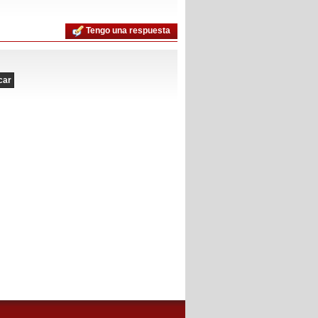
Tengo una respuesta