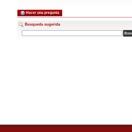
Hacer una pregunta
Busqueda sugerida