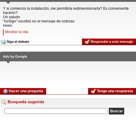
Y si comienzo la instalación, me permitiría redimensionarla? Es conveniente
hacerlo?
Un saludo
"noSign" escribió en el mensaje de noticias
news:
Mostrar la cita
Siga el debate
Responder a este mensaje
Ads by Google
Hacer una pregunta
Tengo una respuesta
Busqueda sugerida