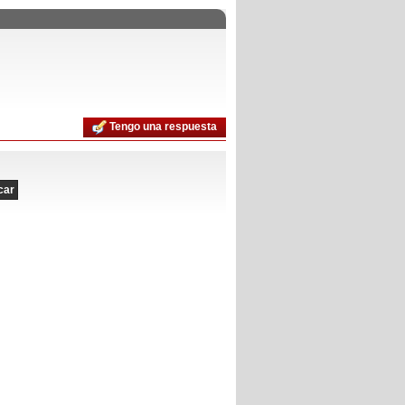
Tengo una respuesta