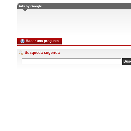
Ads by Google
Hacer una pregunta
Busqueda sugerida