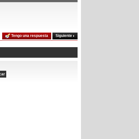
Siguiente
Tengo una respuesta