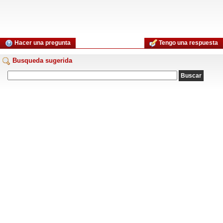
Hacer una pregunta
Tengo una respuesta
Busqueda sugerida