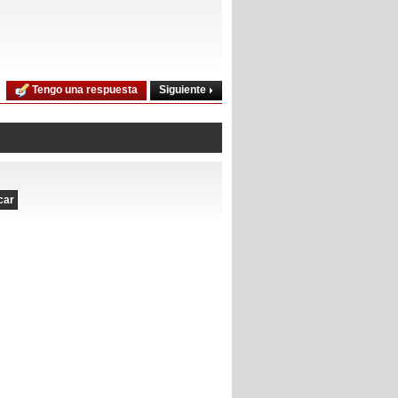
Siguiente
Tengo una respuesta