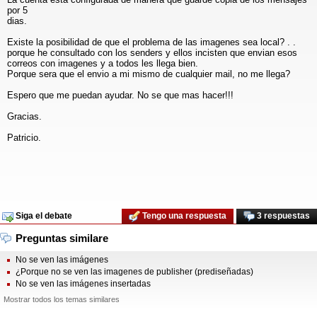
por 5
dias.
Existe la posibilidad de que el problema de las imagenes sea local? . .
porque he consultado con los senders y ellos incisten que envian esos
correos con imagenes y a todos les llega bien.
Porque sera que el envio a mi mismo de cualquier mail, no me llega?
Espero que me puedan ayudar. No se que mas hacer!!!
Gracias.
Patricio.
Siga el debate
Tengo una respuesta
3 respuestas
Preguntas similare
No se ven las imágenes
¿Porque no se ven las imagenes de publisher (prediseñadas)
No se ven las imágenes insertadas
Mostrar todos los temas similares