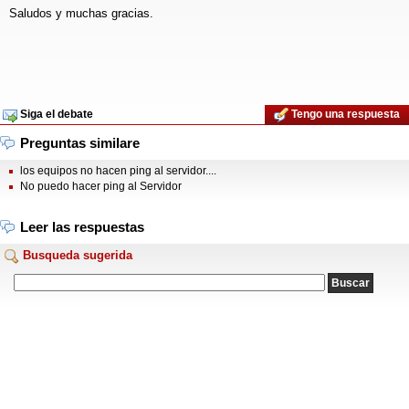
Saludos y muchas gracias.
Siga el debate
Tengo una respuesta
Preguntas similare
los equipos no hacen ping al servidor....
No puedo hacer ping al Servidor
Leer las respuestas
Busqueda sugerida