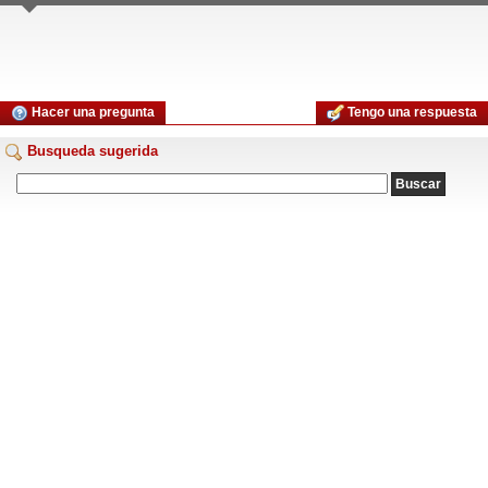
Hacer una pregunta
Tengo una respuesta
Busqueda sugerida