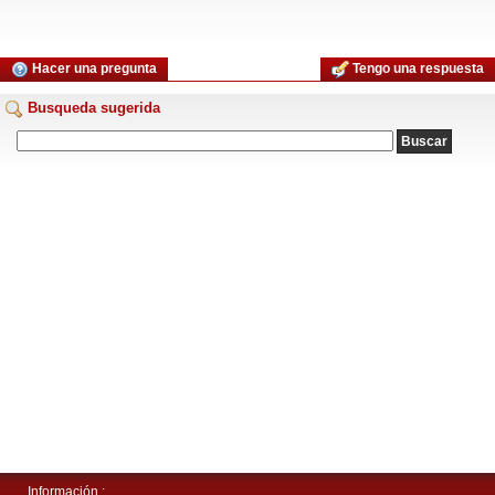
Hacer una pregunta
Tengo una respuesta
Busqueda sugerida
Información :