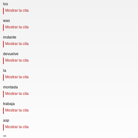
los
Mostrar la cita
was
Mostrar la cita
instante
Mostrar la cita
devuelve
Mostrar la cita
la
Mostrar la cita
montada
Mostrar la cita
trabaja
Mostrar la cita
asp
Mostrar la cita
"'"