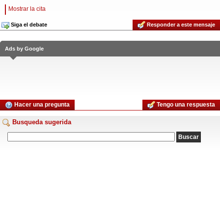
Mostrar la cita
Siga el debate
Responder a este mensaje
Ads by Google
Hacer una pregunta
Tengo una respuesta
Busqueda sugerida