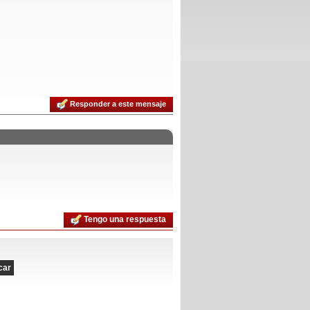
Responder a este mensaje
Tengo una respuesta