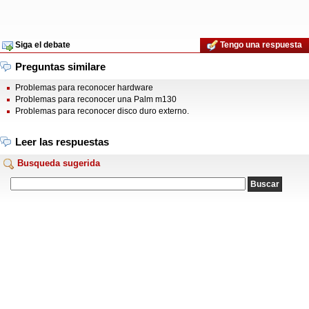
Siga el debate
Tengo una respuesta
Preguntas similare
Problemas para reconocer hardware
Problemas para reconocer una Palm m130
Problemas para reconocer disco duro externo.
Leer las respuestas
Busqueda sugerida