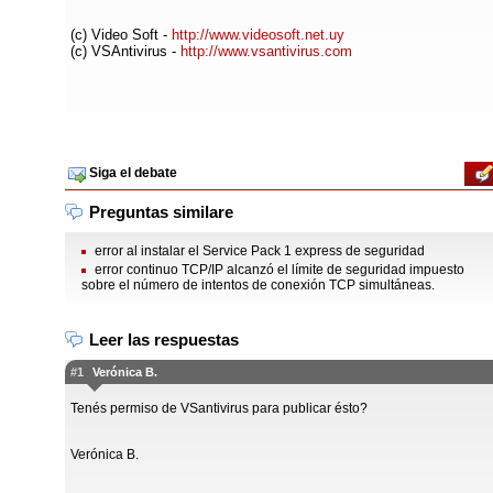
(c) Video Soft -
http://www.videosoft.net.uy
(c) VSAntivirus -
http://www.vsantivirus.com
Siga el debate
Preguntas similare
error al instalar el Service Pack 1 express de seguridad
error continuo TCP/IP alcanzó el límite de seguridad impuesto
sobre el número de intentos de conexión TCP simultáneas.
Leer las respuestas
#1
Verónica B.
Tenés permiso de VSantivirus para publicar ésto?
Verónica B.