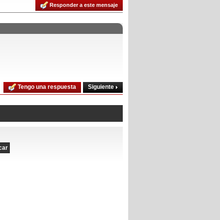
Responder a este mensaje
Siguiente
Tengo una respuesta