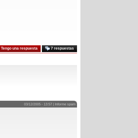
Tengo una respuesta
7 respuestas
03/12/2005 - 13:57 |
Informe spam