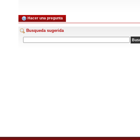
Hacer una pregunta
Busqueda sugerida