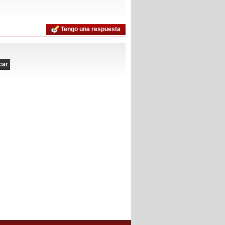
Tengo una respuesta