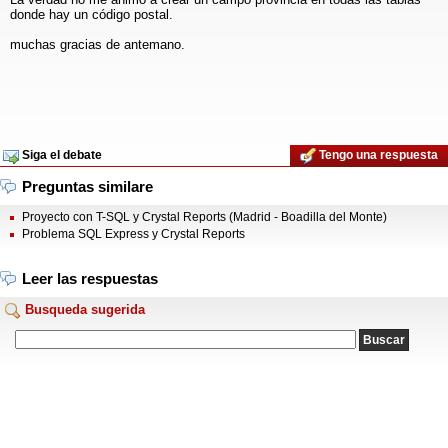
donde hay un código postal.
muchas gracias de antemano.
Siga el debate
Tengo una respuesta
Preguntas similare
Proyecto con T-SQL y Crystal Reports (Madrid - Boadilla del Monte)
Problema SQL Express y Crystal Reports
Leer las respuestas
Busqueda sugerida